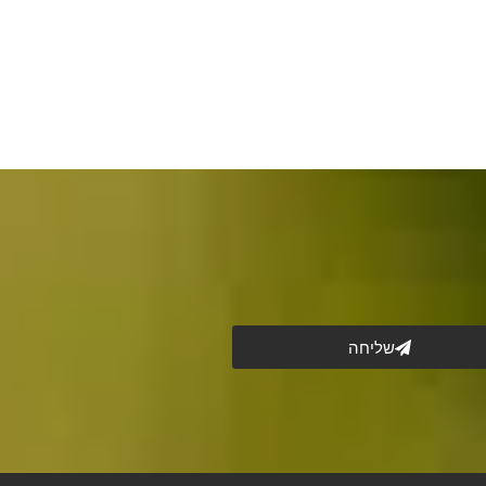
שליחה