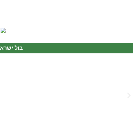
בול ישראל