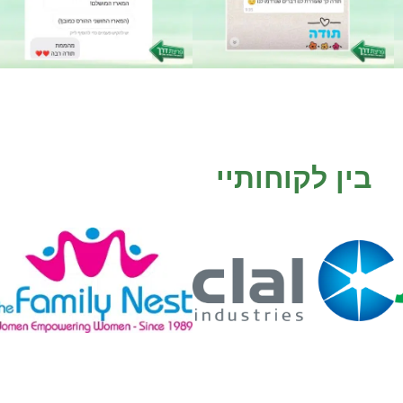
בין לקוחותיי