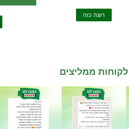
רוצה כזה
לקוחות ממליצים