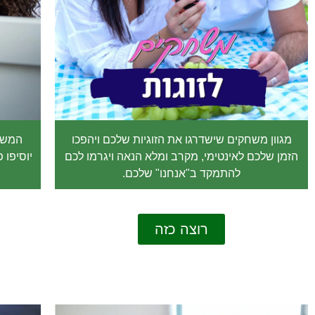
מגוון משחקים שישדרגו את הזוגיות שלכם ויהפכו
המשחק
הזמן שלכם לאינטימי, מקרב ומלא הנאה ויגרמו לכם
יוסיפו 
להתמקד ב"אנחנו" שלכם.
רוצה כזה