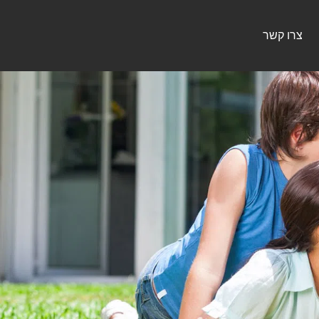
צרו קשר