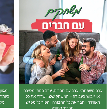
ערב משפחתי, ערב עם חברים, ערב בנות, מסיבה
מגוון
או גיבוש בעבודה – המשחק שלנו ישדרג את כל
ביותר:
האווירה, יחבר את כל החבורה ויהפוך כל מפגש
מקו
חברתי לחוויה