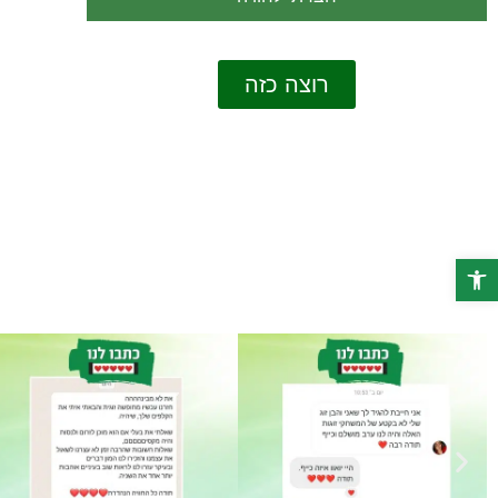
רוצה כזה
פתח סרגל נגישות