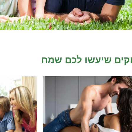
ים שיעשו לכם שמח