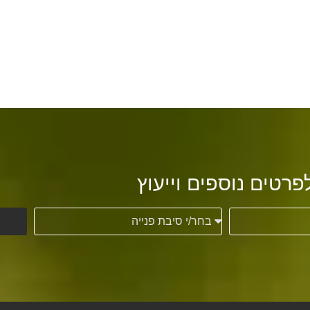
פרטים נוספים וייעוץ