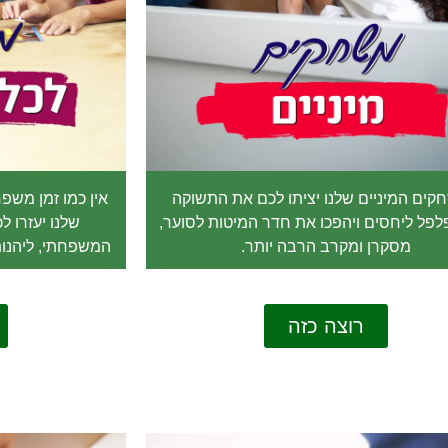
ים המיניים שלנו יציתו לכם את התשוקה
אין כמו זמן מש
פלפל ליחסים ויהפכו את חדר המיטות לסוער,
שלנו יעזרו 
מסקרן ומקרב הרבה יותר.
המשפחתי, ליהנות 
רוצה כזה