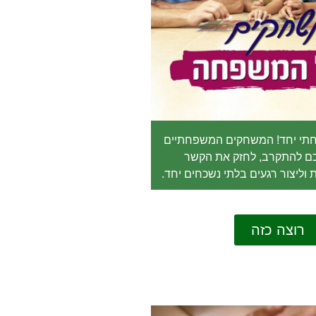
פחתי יחד! המשחקים המשפחתיים
לכם להתקרב, לחזק את הקשר
וליצור רגעים בלתי נשכחים יחד.
רוצה כזה