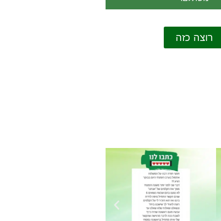
רוצה כזה