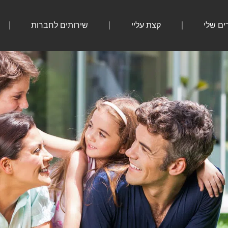
ים שלי
קצת עליי
שירותים לחברות