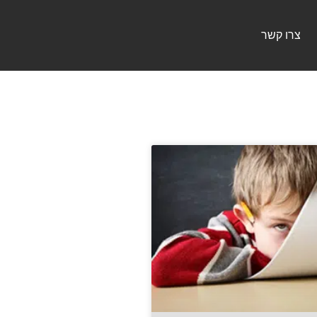
צרו קשר