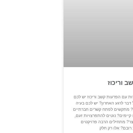
 וריכוז
ת עם הפרעות קשב וריכוז יש לכם
 דבר לרגע האחרון? יש לכם בעיה
ם? מתקשים לפתח קשרים חברתיים
קיימים? נוטים להתפרצויות זעם,
צר? מתחילים הרבה פרויקטים
רובם? אלו רק חלק