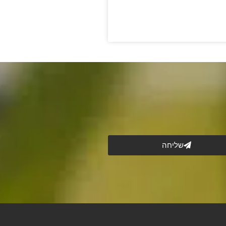
שליחה