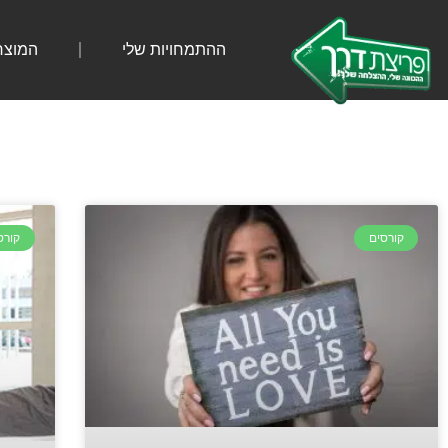
ההתמחויות שלי
המוצר
קורסים
קורס