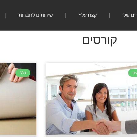
ים שלי
קצת עליי
שירותים לחברות
קורסים
ים
כללי