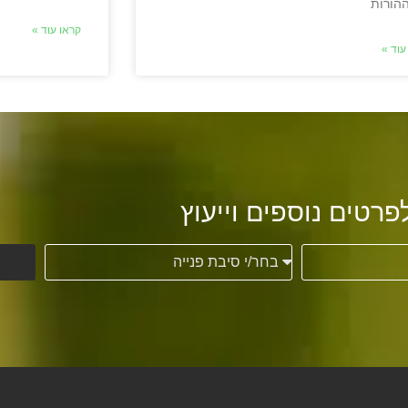
הורות
קראו עוד »
עוד »
פרטים נוספים וייעוץ