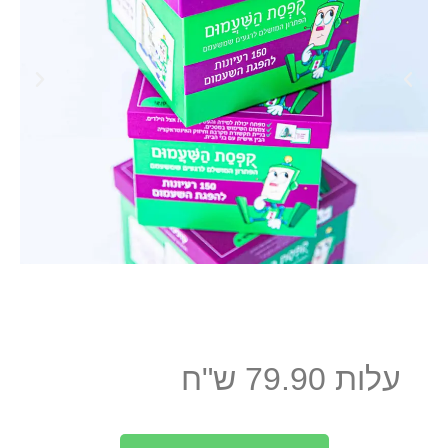
עלות 79.90 ש"ח