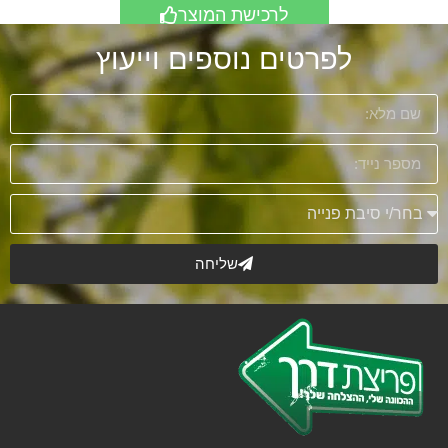
לרכישת המוצר
לפרטים נוספים וייעוץ
שליחה