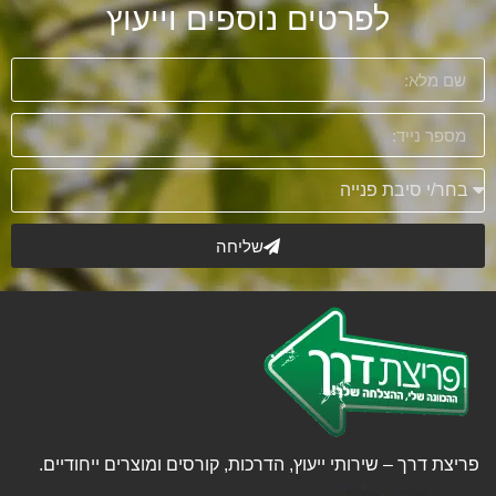
לפרטים נוספים וייעוץ
שליחה
פריצת דרך – שירותי ייעוץ, הדרכות, קורסים ומוצרים ייחודיים.