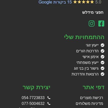
חפצי מידלש
ההתמחויות שלי
ייעוץ זוגי
הדרכות הורים
אימון אישי
ייעוץ משפחתי
גישור בין בני זוג
הרצאות והדרכות
דפי אתר
יצירת קשר
רכישת מוצרים
054-7723833
מדיניות משלוחים
077-5004632