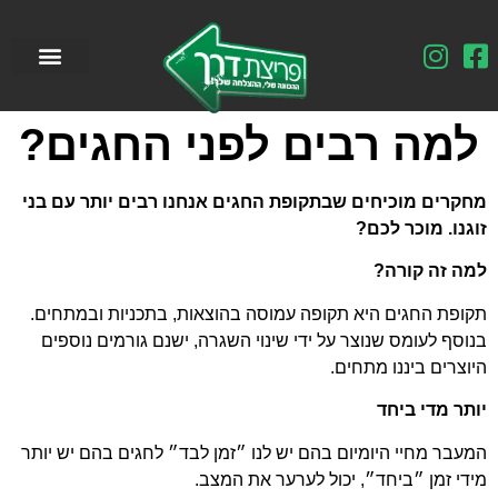
למה רבים לפני החגים?
מחקרים מוכיחים שבתקופת החגים אנחנו רבים יותר עם בני
זוגנו. מוכר לכם?
למה זה קורה?
תקופת החגים היא תקופה עמוסה בהוצאות, בתכניות ובמתחים.
בנוסף לעומס שנוצר על ידי שינוי השגרה, ישנם גורמים נוספים
היוצרים ביננו מתחים.
יותר מדי ביחד
המעבר מחיי היומיום בהם יש לנו ״זמן לבד״ לחגים בהם יש יותר
מידי זמן ״ביחד״, יכול לערער את המצב.