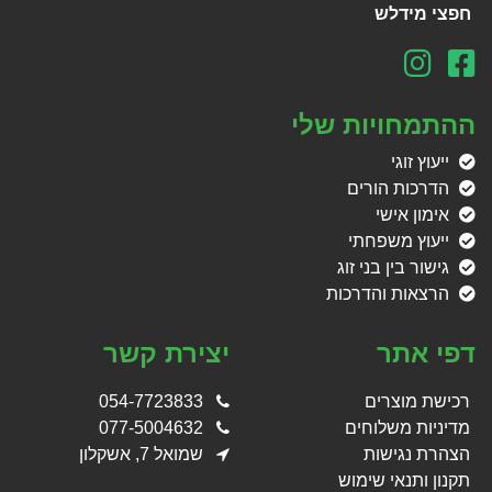
חפצי מידלש
ההתמחויות שלי
ייעוץ זוגי
הדרכות הורים
אימון אישי
ייעוץ משפחתי
גישור בין בני זוג
הרצאות והדרכות
דפי אתר
יצירת קשר
רכישת מוצרים
054-7723833
מדיניות משלוחים
077-5004632
הצהרת נגישות
שמואל 7, אשקלון
תקנון ותנאי שימוש