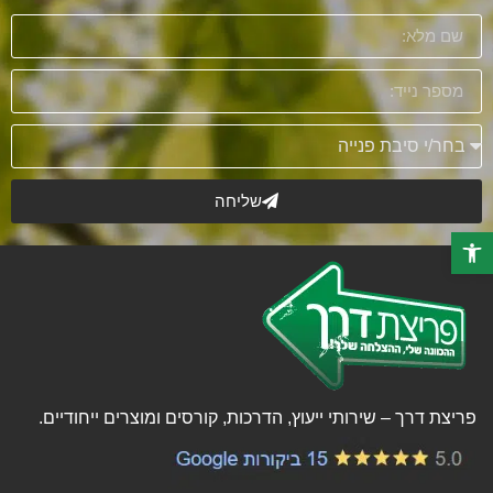
שליחה
פתח סרגל נגישות
פריצת דרך – שירותי ייעוץ, הדרכות, קורסים ומוצרים ייחודיים.