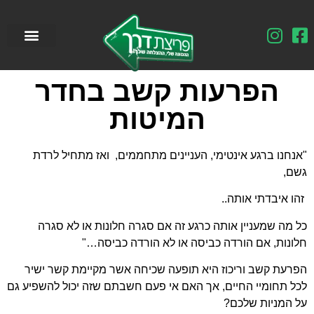
הפרעות קשב בחדר
המיטות
"אנחנו ברגע אינטימי, העניינים מתחממים, ואז מתחיל לרדת
גשם,
זהו איבדתי אותה..
כל מה שמעניין אותה כרגע זה אם סגרה חלונות או לא סגרה
חלונות, אם הורדה כביסה או לא הורדה כביסה…"
הפרעת קשב וריכוז היא תופעה שכיחה אשר מקיימת קשר ישיר
לכל תחומיי החיים, אך האם אי פעם חשבתם שזה יכול להשפיע גם
על המניות שלכם?