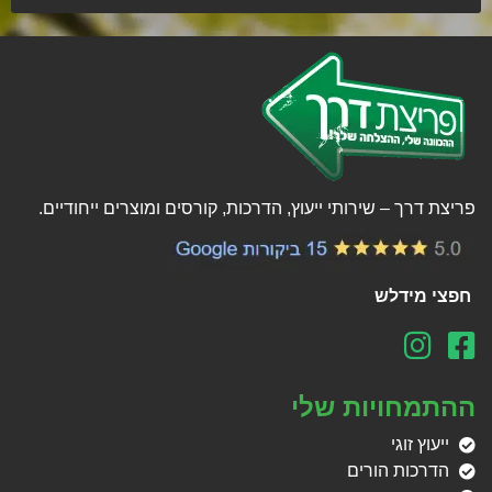
פריצת דרך – שירותי ייעוץ, הדרכות, קורסים ומוצרים ייחודיים.
חפצי מידלש
ההתמחויות שלי
ייעוץ זוגי
הדרכות הורים