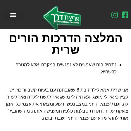
המלצה הדרכות הורים
שרית
נתחיל בזה שאנשים לא נפגשים במקרה, אלא למטרה
כלשהיא:
אני שרית אמא לילדה בת 8 שאובחנה עם בעיות קשב וריכוז. יש
לציין כי אין לי מושג, ולא היה לי מושג איך לגשת לילדה ואיך לעזור
לה, וגם לעצמי. הייתי במצב נפשי רעוע ומצאתי את עצמי כל הזמן
צועקת עלייה, חסרת סבלנות כלפיה ומענישה אותה, מה שהוביל
אותי להרגיש רע עם עצמי והייתי יושבת ובוכה.