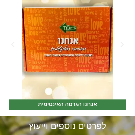
אנחנו הגרסה האינטימית
לפרטים נוספים וייעוץ