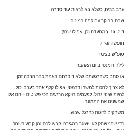
ערב בבית, כשלא בא לראות עוד סדרה
שבת בבוקר עם קפה במיטה
דייט זוגי במסעדה (כן, אפילו שם!)
חופשה זוגית
סופ"ש בצימר
לילה רומנטי ביום האהבה
או סתם כשהרגשתם שלא דיברתם באמת כבר הרבה זמן
לא צריך לחכות למשהו דרמטי. אפילו קלף אחד בערב יכול
להיות שינוי גדול. לפעמים דווקא הרגעים הכי פשוטים – הם אלו
שמשנים את התמונה.
משחקים לזוגות כהרגל שבועי
כדי שהמשחק לא יישאר במגירה, קבעו לכם זמן קבוע לשחק.