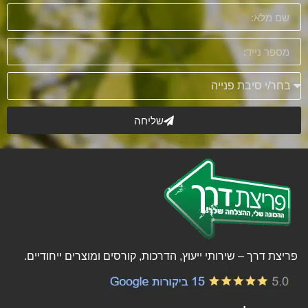
שליחה
פריצת דרך – שירותי ייעוץ, הדרכות, קורסים ומוצרים ייחודיים.